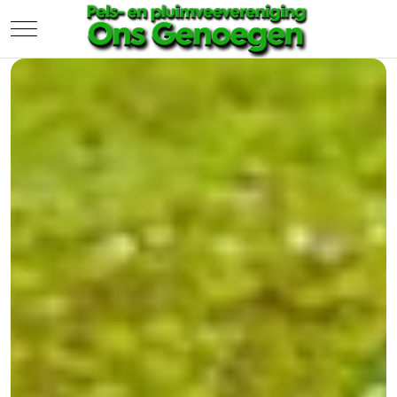
Mobile Menu Toggle