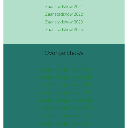
Zaanstadshow 2021
Zaanstadshow 2022
Zaanstadshow 2023
Zaanstadshow 2025
Overige Shows
Uitslagen Overige Shows 2015
Uitslagen Overige Shows 2016
Uitslagen Overige Shows 2017
Uitslagen Overige Shows 2018
Uitslagen Overige Shows 2019
Uitslagen Overige Shows 2021
Uitslagen Overige Shows 2022
Uitslagen Overige Shows 2023