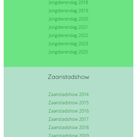
Jongdierendag 2018
Jongdierendag 2019
Jongdierendag 2020
Jongdierendag 2021
Jongdierendag 2022
Jongdierendag 2023
Jongdierendag 2025
Zaanstadshow
Zaanstadshow 2014
Zaanstadshow 2015
Zaanstadshow 2016
Zaanstadshow 2017
Zaanstadshow 2018
Zaanstadshow 2019