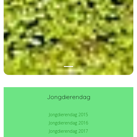
Jongdierendag
Jongdierendag 2015
Jongdierendag 2016
Jongdierendag 2017