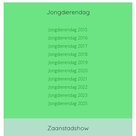
Jongdierendag
Jongdierendag 2015
Jongdierendag 2016
Jongdierendag 2017
Jongdierendag 2018
Jongdierendag 2019
Jongdierendag 2020
Jongdierendag 2021
Jongdierendag 2022
Jongdierendag 2023
Jongdierendag 2025
Zaanstadshow