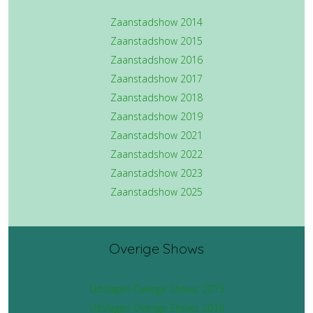
Zaanstadshow 2014
Zaanstadshow 2015
Zaanstadshow 2016
Zaanstadshow 2017
Zaanstadshow 2018
Zaanstadshow 2019
Zaanstadshow 2021
Zaanstadshow 2022
Zaanstadshow 2023
Zaanstadshow 2025
Overige Shows
Uitslagen Overige Shows 2015
Uitslagen Overige Shows 2016