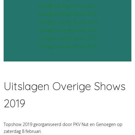
Uitslagen Overige Shows 2017
Uitslagen Overige Shows 2018
Uitslagen Overige Shows 2019
Uitslagen Overige Shows 2021
Uitslagen Overige Shows 2022
Uitslagen Overige Shows 2023
Uitslagen Overige Shows
2019
Topshow 2019 georganiseerd door PKV Nut en Genoegen op
zaterdag 8 februari.