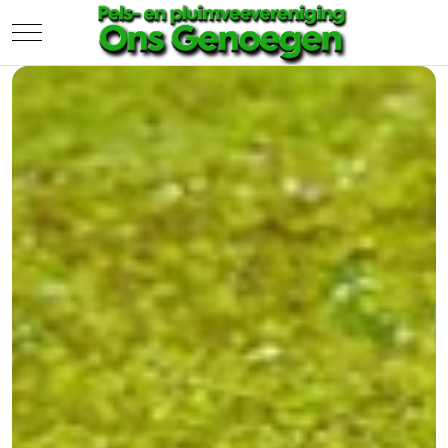
Mobile Menu Toggle